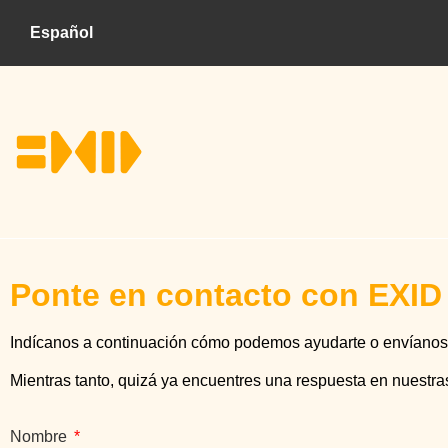
Español
Ponte en contacto con EXID
Indícanos a continuación cómo podemos ayudarte o envíanos 
Mientras tanto, quizá ya encuentres una respuesta en nuestr
Nombre