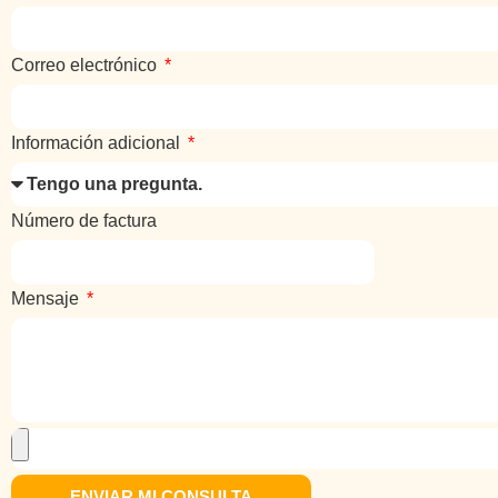
Correo electrónico
Información adicional
Número de factura
Mensaje
ENVIAR MI CONSULTA