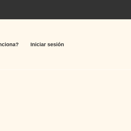
nciona?
Iniciar sesión